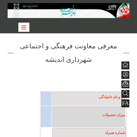
معرفی معاونت فرهنگی و اجتماعی
شهرداری اندیشه
نام و نام خانوادگی
FA
میزان تحصیلات
شماره همراه