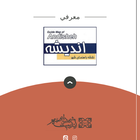
معرفي