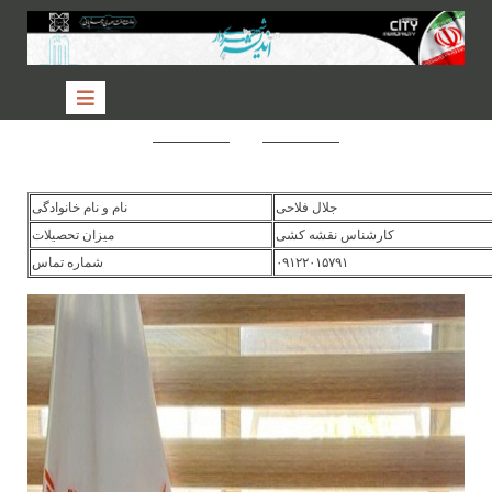
جلال فلاحی
نام و نام خانوادگی
کارشناس نقشه کشی
میزان تحصیلات
۰۹۱۲۲۰۱۵۷۹۱
شماره تماس