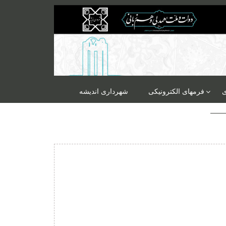
ی
فرمهای الکترونیکی
شهرداری اندیشه