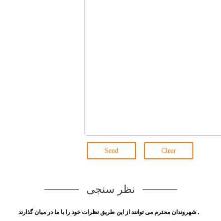
Send
Clear
نظر سنجی
شهروندان محترم می توانند از این طریق نظرات خود را با ما در میان گذارند .