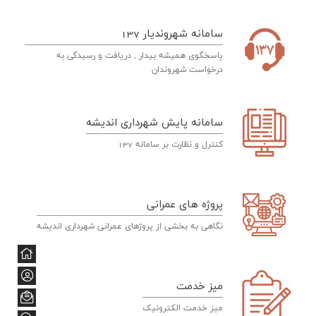
سامانه شهروندیار 137
پاسخگوی همیشه بیدار , دریافت و رسیدگی به
درخواست شهروندان
سامانه پایش شهرداری اندیشه
کنترل و نظارت بر سامانه 137
پروژه های عمرانی
نگاهی به بخشی از پروژهای عمرانی شهرداری اندیشه
میز خدمت
میز خدمت الکترونیک