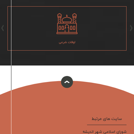
اوقات شرعی
سایت های مرتبط
شورای اسلامی شهر اندیشه