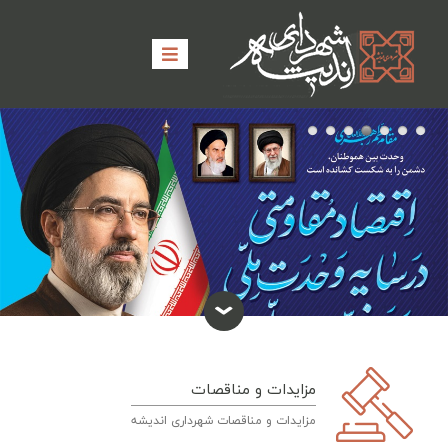
مزایدات و مناقصات
مزایدات و مناقصات شهرداری اندیشه