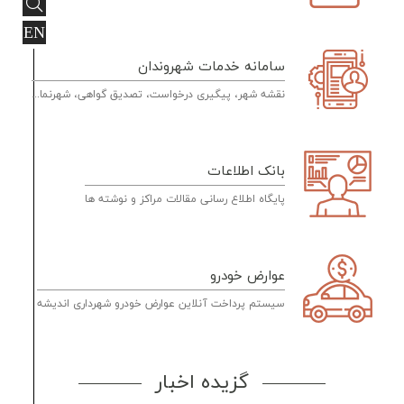
EN
سامانه خدمات شهروندان
نقشه شهر، پیگیری درخواست، تصدیق گواهی، شهرنما...
بانک اطلاعات
پایگاه اطلاع رسانی مقالات مراکز و نوشته ها
عوارض خودرو
سیستم پرداخت آنلاین عوارض خودرو شهرداری اندیشه
گزیده اخبار